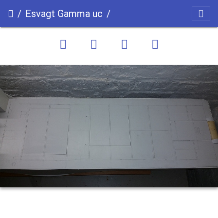
Esvagt Gamma uc